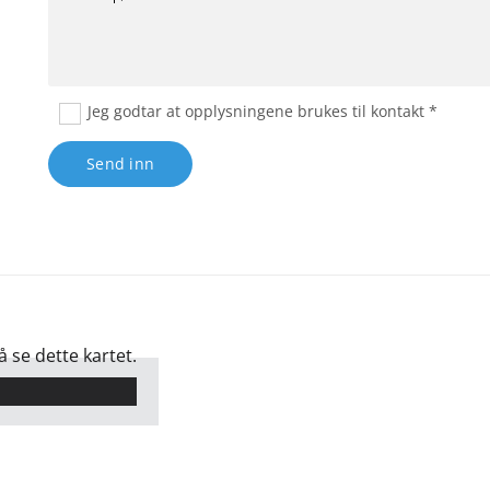
Jeg godtar at opplysningene brukes til kontakt *
 se dette kartet.