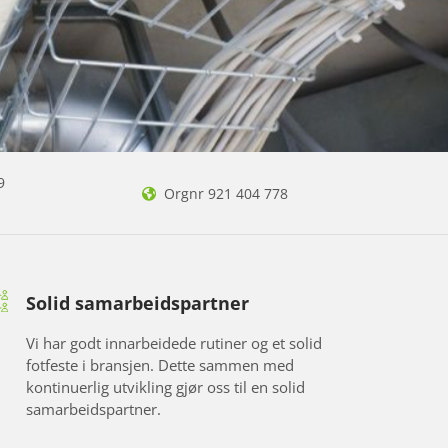
9
Orgnr 921 404 778

Solid samarbeidspartner
Vi har godt innarbeidede rutiner og et solid
fotfeste i bransjen. Dette sammen med
kontinuerlig utvikling gjør oss til en solid
samarbeidspartner.